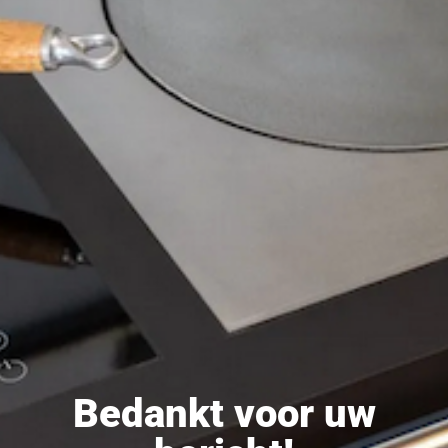
Bedankt voor uw