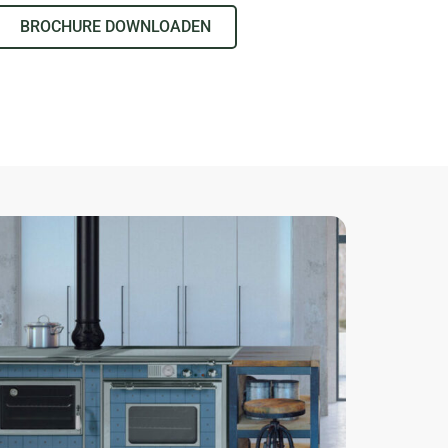
BROCHURE DOWNLOADEN