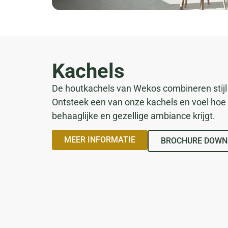
Kachels
De houtkachels van Wekos combineren stijl
Ontsteek een van onze kachels en voel hoe 
behaaglijke en gezellige ambiance krijgt.
MEER INFORMATIE
BROCHURE DOWN