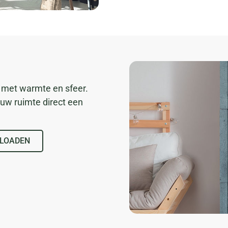
 met warmte en sfeer.
uw ruimte direct een
LOADEN