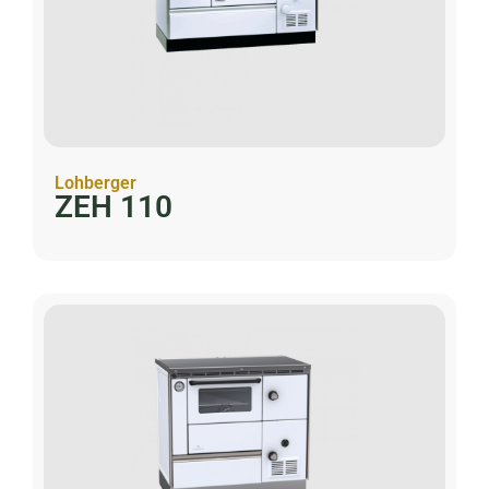
Lohberger
ZEH 110