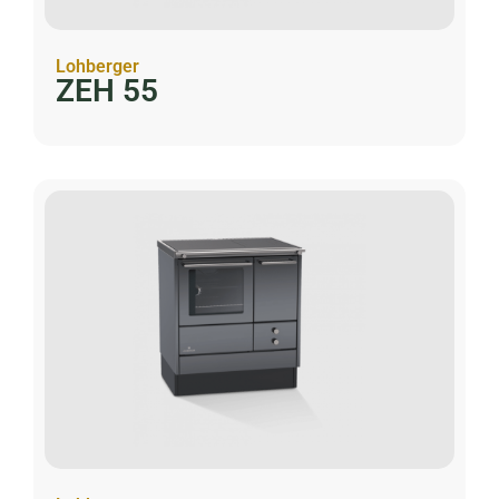
Lohberger
ZEH 55