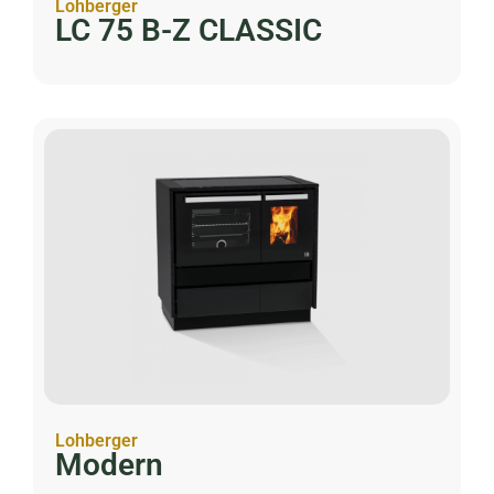
Lohberger
LC 75 B-Z CLASSIC
Lohberger
Modern