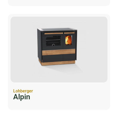
Lohberger
Alpin