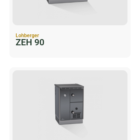
Lohberger
ZEH 90