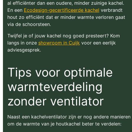
al efficiënter dan een oudere, minder zuinige kachel.
En een
Ecodesign-gecertificeerde kachel
verbrandt
hout zo efficiënt dat er minder warmte verloren gaat
via de schoorsteen.
Twijfel je of jouw kachel nog goed presteert? Kom
langs in onze
showroom in Cuijk
voor een eerlijk
adviesgesprek.
Tips voor optimale
warmteverdeling
zonder ventilator
Naast een kachelventilator zijn er nog andere manieren
om de warmte van je houtkachel beter te verdelen: