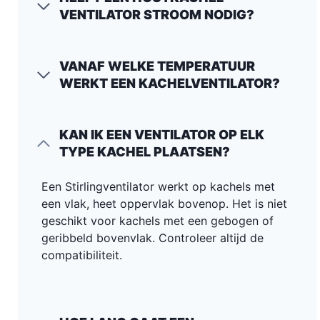
VENTILATOR STROOM NODIG?
VANAF WELKE TEMPERATUUR
WERKT EEN KACHELVENTILATOR?
KAN IK EEN VENTILATOR OP ELK
TYPE KACHEL PLAATSEN?
Een Stirlingventilator werkt op kachels met
een vlak, heet oppervlak bovenop. Het is niet
geschikt voor kachels met een gebogen of
geribbeld bovenvlak. Controleer altijd de
compatibiliteit.