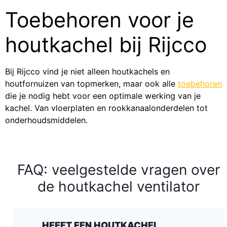
Toebehoren voor je
houtkachel bij Rijcco
Bij Rijcco vind je niet alleen houtkachels en
houtfornuizen van topmerken, maar ook alle
toebehoren
die je nodig hebt voor een optimale werking van je
kachel. Van vloerplaten en rookkanaalonderdelen tot
onderhoudsmiddelen.
FAQ: veelgestelde vragen over
de houtkachel ventilator
HEEFT EEN HOUTKACHEL