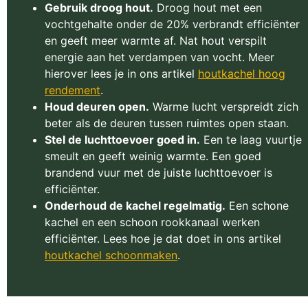
Gebruik droog hout.
Droog hout met een
vochtgehalte onder de 20% verbrandt efficiënter
en geeft meer warmte af. Nat hout verspilt
energie aan het verdampen van vocht. Meer
hierover lees je in ons artikel
houtkachel hoog
rendement
.
Houd deuren open.
Warme lucht verspreidt zich
beter als de deuren tussen ruimtes open staan.
Stel de luchttoevoer goed in.
Een te laag vuurtje
smeult en geeft weinig warmte. Een goed
brandend vuur met de juiste luchttoevoer is
efficiënter.
Onderhoud de kachel regelmatig.
Een schone
kachel en een schoon rookkanaal werken
efficiënter. Lees hoe je dat doet in ons artikel
houtkachel schoonmaken
.