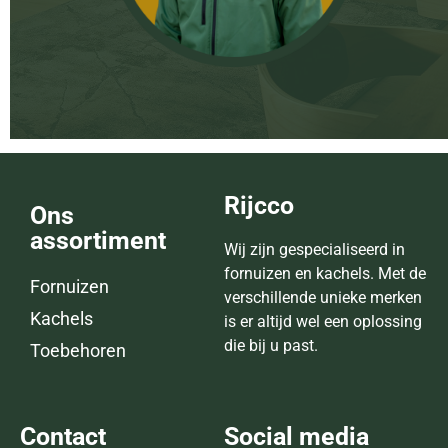
Rijcco
Ons
assortiment
Wij zijn gespecialiseerd in
fornuizen en kachels. Met de
Fornuizen
verschillende unieke merken
Kachels
is er altijd wel een oplossing
die bij u past.
Toebehoren
Contact
Social media