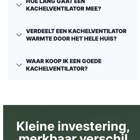
HOE LANG GAAT EEN
KACHELVENTILATOR MEE?
VERDEELT EEN KACHELVENTILATOR
WARMTE DOOR HET HELE HUIS?
WAAR KOOP IK EEN GOEDE
KACHELVENTILATOR?
Kleine investering,
merkbaar verschil