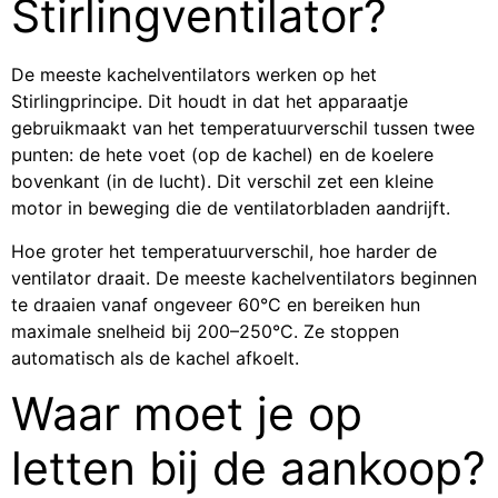
Stirlingventilator?
De meeste kachelventilators werken op het
Stirlingprincipe. Dit houdt in dat het apparaatje
gebruikmaakt van het temperatuurverschil tussen twee
punten: de hete voet (op de kachel) en de koelere
bovenkant (in de lucht). Dit verschil zet een kleine
motor in beweging die de ventilatorbladen aandrijft.
Hoe groter het temperatuurverschil, hoe harder de
ventilator draait. De meeste kachelventilators beginnen
te draaien vanaf ongeveer 60°C en bereiken hun
maximale snelheid bij 200–250°C. Ze stoppen
automatisch als de kachel afkoelt.
Waar moet je op
letten bij de aankoop?