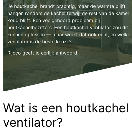
Je houtkachel brandt prachtig, maar de warmte blijft
hangen rondom de kachel terwijl de rest van de kamer
koud blijft. Een veelgehoord probleem bij
houtkachelbezitters. Een houtkachel ventilator zou dit
kunnen oplossen — maar werkt dat ook echt, en welke
ventilator is de beste keuze?
Rijcco geeft je eerlijk antwoord.
Wat is een houtkachel
ventilator?