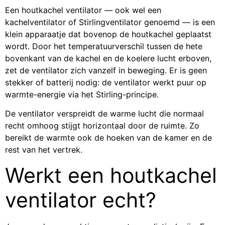
Een houtkachel ventilator — ook wel een
kachelventilator of Stirlingventilator genoemd — is een
klein apparaatje dat bovenop de houtkachel geplaatst
wordt. Door het temperatuurverschil tussen de hete
bovenkant van de kachel en de koelere lucht erboven,
zet de ventilator zich vanzelf in beweging. Er is geen
stekker of batterij nodig: de ventilator werkt puur op
warmte-energie via het Stirling-principe.
De ventilator verspreidt de warme lucht die normaal
recht omhoog stijgt horizontaal door de ruimte. Zo
bereikt de warmte ook de hoeken van de kamer en de
rest van het vertrek.
Werkt een houtkachel
ventilator echt?