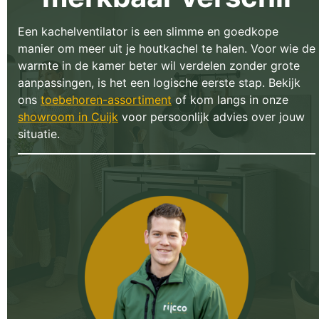
Een kachelventilator is een slimme en goedkope
manier om meer uit je houtkachel te halen. Voor wie de
warmte in de kamer beter wil verdelen zonder grote
aanpassingen, is het een logische eerste stap. Bekijk
ons
toebehoren-assortiment
of kom langs in onze
showroom in Cuijk
voor persoonlijk advies over jouw
situatie.