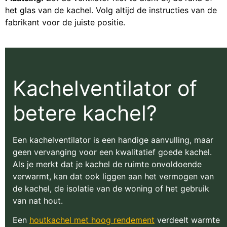
het glas van de kachel. Volg altijd de instructies van de
fabrikant voor de juiste positie.
Kachelventilator of
betere kachel?
Een kachelventilator is een handige aanvulling, maar
geen vervanging voor een kwalitatief goede kachel.
Als je merkt dat je kachel de ruimte onvoldoende
verwarmt, kan dat ook liggen aan het vermogen van
de kachel, de isolatie van de woning of het gebruik
van nat hout.
Een
houtkachel met hoog rendement
verdeelt warmte