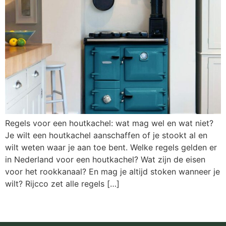
Regels voor een houtkachel: wat mag wel en wat niet?
Je wilt een houtkachel aanschaffen of je stookt al en
wilt weten waar je aan toe bent. Welke regels gelden er
in Nederland voor een houtkachel? Wat zijn de eisen
voor het rookkanaal? En mag je altijd stoken wanneer je
wilt? Rijcco zet alle regels […]
Volgende
→