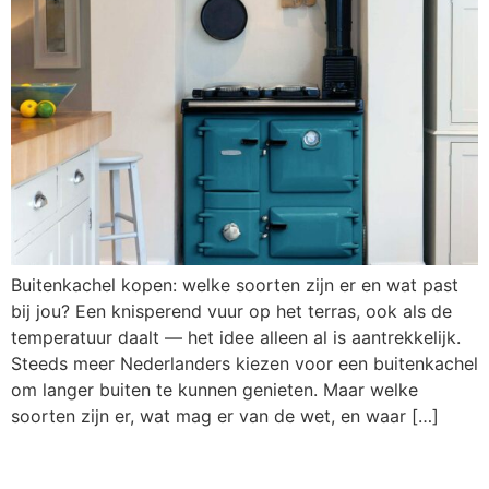
Buitenkachel kopen: welke soorten zijn er en wat past
bij jou? Een knisperend vuur op het terras, ook als de
temperatuur daalt — het idee alleen al is aantrekkelijk.
Steeds meer Nederlanders kiezen voor een buitenkachel
om langer buiten te kunnen genieten. Maar welke
soorten zijn er, wat mag er van de wet, en waar […]
Inductie fornuis vs