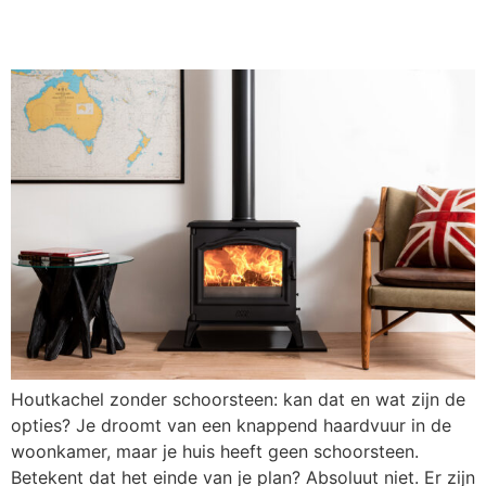
en wat zijn de opties?
Houtkachel zonder schoorsteen: kan dat en wat zijn de
opties? Je droomt van een knappend haardvuur in de
woonkamer, maar je huis heeft geen schoorsteen.
Betekent dat het einde van je plan? Absoluut niet. Er zijn