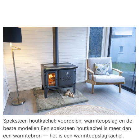
beste modellen
Speksteen houtkachel: voordelen, warmteopslag en de
beste modellen Een speksteen houtkachel is meer dan
een warmtebron — het is een warmteopslagkachel.