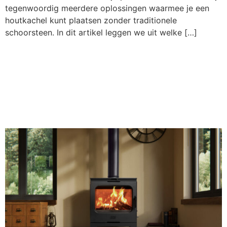
tegenwoordig meerdere oplossingen waarmee je een
houtkachel kunt plaatsen zonder traditionele
schoorsteen. In dit artikel leggen we uit welke […]
Rookkanaal
aanleggen: kosten,
soorten en regels