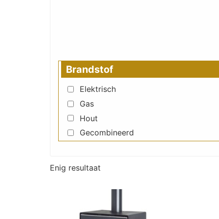
Brandstof
Elektrisch
Gas
Hout
Gecombineerd
Enig resultaat