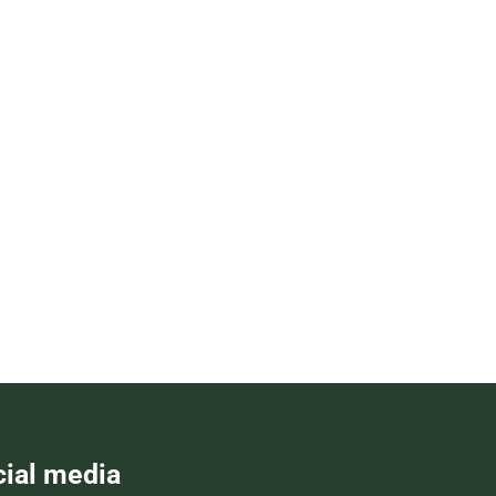
cial media