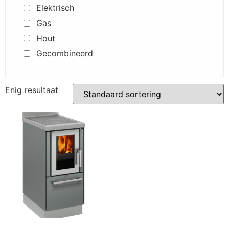
Elektrisch
Gas
Hout
Gecombineerd
Enig resultaat