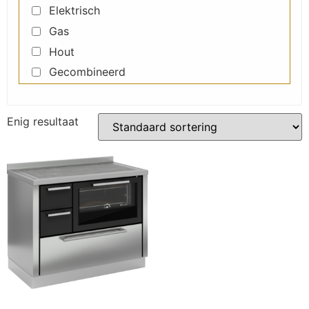
Elektrisch
Gas
Hout
Gecombineerd
Enig resultaat