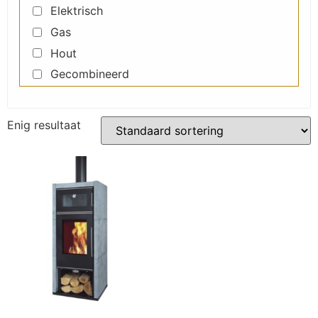
Elektrisch
Gas
Hout
Gecombineerd
Enig resultaat