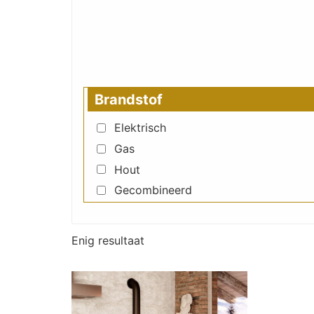
Brandstof
Elektrisch
Gas
Hout
Gecombineerd
Enig resultaat