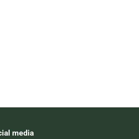
cial media