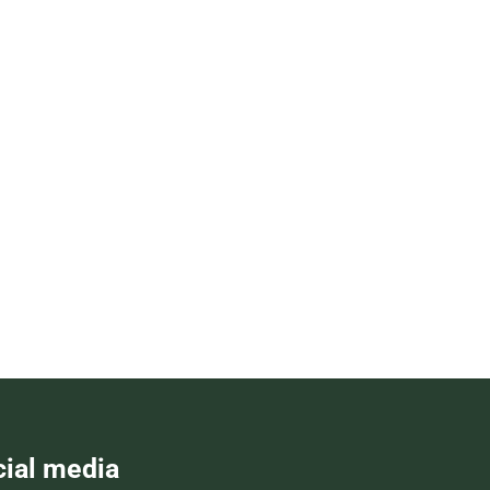
cial media