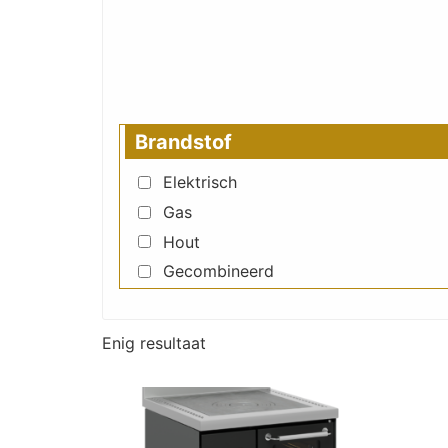
Brandstof
Elektrisch
Gas
Hout
Gecombineerd
Enig resultaat