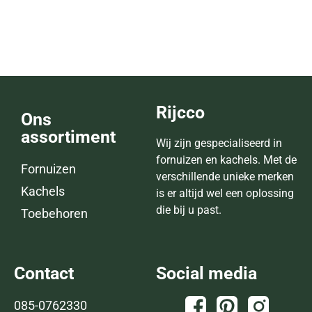
Lees verder
Rijcco
Ons
assortiment
Wij zijn gespecialiseerd in
fornuizen en kachels. Met de
Fornuizen
verschillende unieke merken
Kachels
is er altijd wel een oplossing
die bij u past.
Toebehoren
Contact
Social media
085-0762330