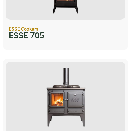
ESSE Cookers
ESSE 705