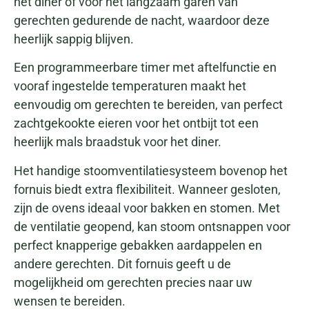
het diner of voor het langzaam garen van
gerechten gedurende de nacht, waardoor deze
heerlijk sappig blijven.
Een programmeerbare timer met aftelfunctie en
vooraf ingestelde temperaturen maakt het
eenvoudig om gerechten te bereiden, van perfect
zachtgekookte eieren voor het ontbijt tot een
heerlijk mals braadstuk voor het diner.
Het handige stoomventilatiesysteem bovenop het
fornuis biedt extra flexibiliteit. Wanneer gesloten,
zijn de ovens ideaal voor bakken en stomen. Met
de ventilatie geopend, kan stoom ontsnappen voor
perfect knapperige gebakken aardappelen en
andere gerechten. Dit fornuis geeft u de
mogelijkheid om gerechten precies naar uw
wensen te bereiden.