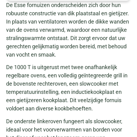
De Esse fornuizen onderscheiden zich door hun
robuuste constructie van dik plaatstaal en gietijzer.
In plaats van ventilatoren worden de dikke wanden
van de ovens verwarmd, waardoor een natuurlijke
stralingswarmte ontstaat. Dit zorgt ervoor dat uw
gerechten gelijkmatig worden bereid, met behoud
van vocht en smaak.
De 1000 T is uitgerust met twee onafhankelijk
regelbare ovens, een volledig geïntegreerde grill in
de bovenste rechteroven, een slowcooker met
temperatuurinstelling, een inductiekookplaat en
een gietijzeren kookplaat. Dit veelzijdige fornuis
voldoet aan diverse kookbehoeften.
De onderste linkeroven fungeert als slowcooker,
ideaal voor het voorverwarmen van borden voor