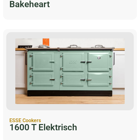
Bakeheart
ESSE Cookers
1600 T Elektrisch