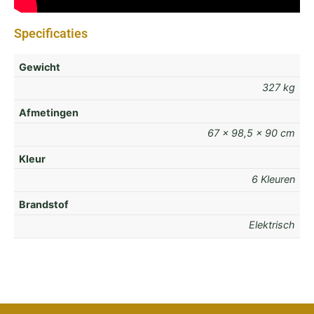
Specificaties
Gewicht
327 kg
Afmetingen
67 × 98,5 × 90 cm
Kleur
6 Kleuren
Brandstof
Elektrisch