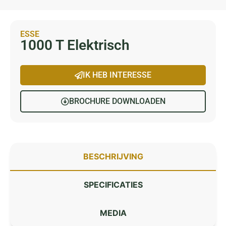
ESSE
1000 T Elektrisch
IK HEB INTERESSE
BROCHURE DOWNLOADEN
BESCHRIJVING
SPECIFICATIES
MEDIA