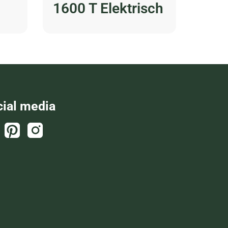
1600 T Elektrisch
cial media