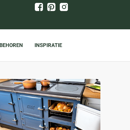
BEHOREN
INSPIRATIE