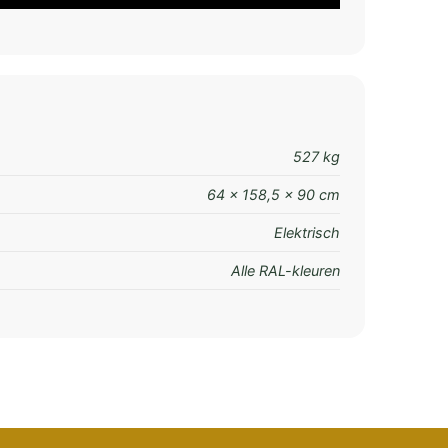
527 kg
64 × 158,5 × 90 cm
Elektrisch
Alle RAL-kleuren