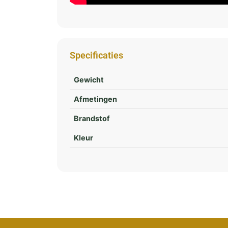
Specificaties
Gewicht
Afmetingen
Brandstof
Kleur