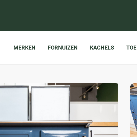
MERKEN
FORNUIZEN
KACHELS
TOE