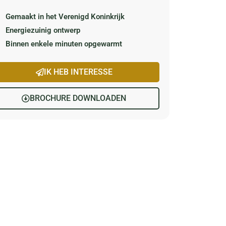
Gemaakt in het Verenigd Koninkrijk
Energiezuinig ontwerp
Binnen enkele minuten opgewarmt
IK HEB INTERESSE
BROCHURE DOWNLOADEN