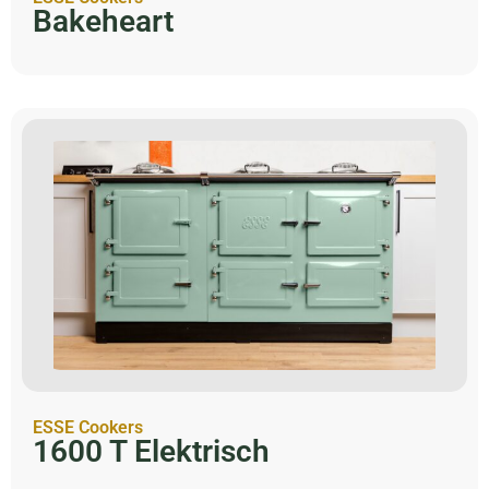
Bakeheart
ESSE Cookers
1600 T Elektrisch