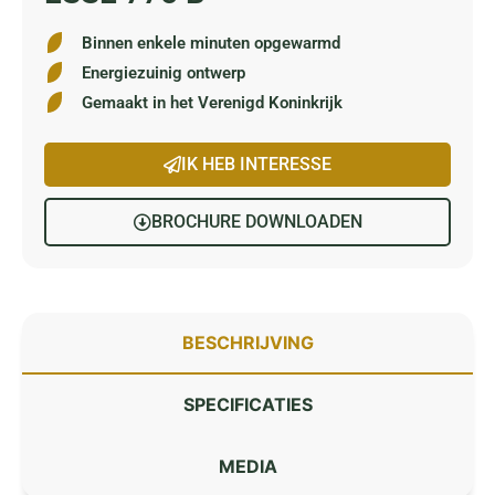
Binnen enkele minuten opgewarmd
Energiezuinig ontwerp
Gemaakt in het Verenigd Koninkrijk
IK HEB INTERESSE
BROCHURE DOWNLOADEN
BESCHRIJVING
SPECIFICATIES
MEDIA