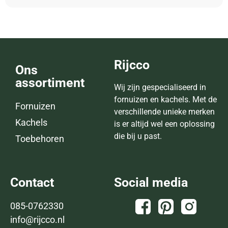
Rijcco
Ons
assortiment
Wij zijn gespecialiseerd in
fornuizen en kachels. Met de
Fornuizen
verschillende unieke merken
Kachels
is er altijd wel een oplossing
die bij u past.
Toebehoren
Contact
Social media
085-0762330
info@rijcco.nl