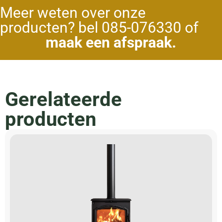
Meer weten over onze
producten? bel 085-076330 of
maak een afspraak.
Gerelateerde
producten