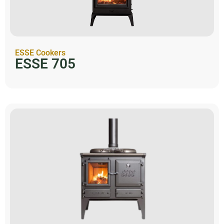
ESSE Cookers
ESSE 705