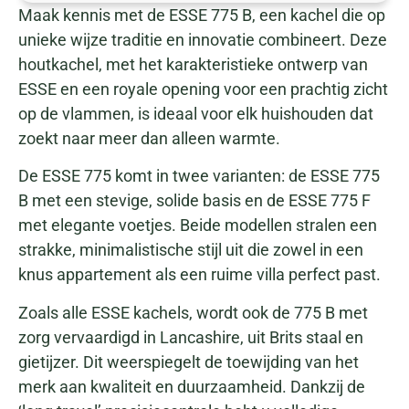
Maak kennis met de ESSE 775 B, een kachel die op
unieke wijze traditie en innovatie combineert. Deze
houtkachel, met het karakteristieke ontwerp van
ESSE en een royale opening voor een prachtig zicht
op de vlammen, is ideaal voor elk huishouden dat
zoekt naar meer dan alleen warmte.
De ESSE 775 komt in twee varianten: de ESSE 775
B met een stevige, solide basis en de ESSE 775 F
met elegante voetjes. Beide modellen stralen een
strakke, minimalistische stijl uit die zowel in een
knus appartement als een ruime villa perfect past.
Zoals alle ESSE kachels, wordt ook de 775 B met
zorg vervaardigd in Lancashire, uit Brits staal en
gietijzer. Dit weerspiegelt de toewijding van het
merk aan kwaliteit en duurzaamheid. Dankzij de