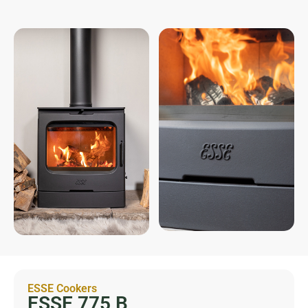
ESSE Cookers
ESSE 775 B