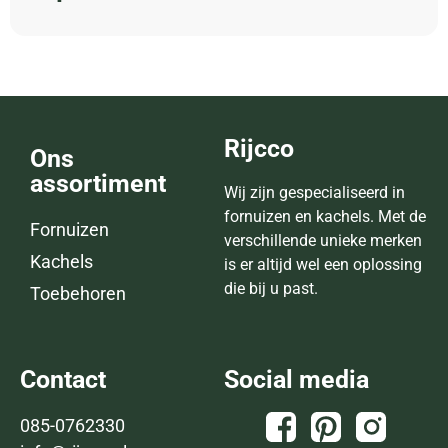
Rijcco
Ons
assortiment
Wij zijn gespecialiseerd in
fornuizen en kachels. Met de
Fornuizen
verschillende unieke merken
Kachels
is er altijd wel een oplossing
die bij u past.
Toebehoren
Contact
Social media
085-0762330