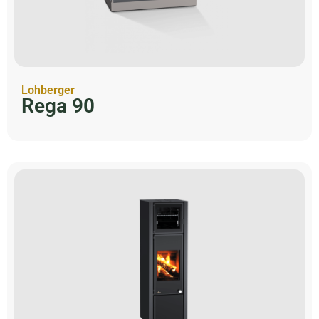
Lohberger
Rega 90