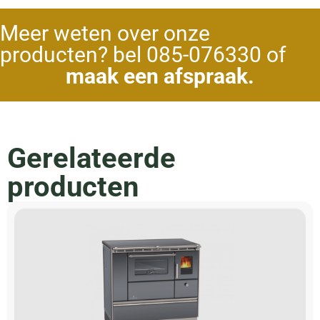
Meer weten over onze
producten? bel 085-076330 of
maak een afspraak.
Gerelateerde
producten