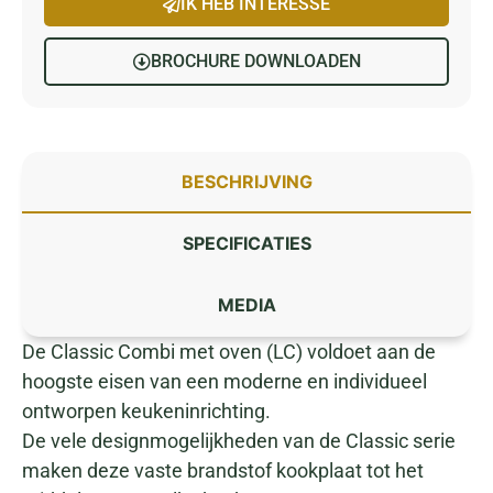
IK HEB INTERESSE
BROCHURE DOWNLOADEN
BESCHRIJVING
SPECIFICATIES
MEDIA
De Classic Combi met oven (LC) voldoet aan de
hoogste eisen van een moderne en individueel
ontworpen keukeninrichting.
De vele designmogelijkheden van de Classic serie
maken deze vaste brandstof kookplaat tot het