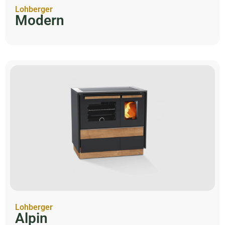
Lohberger
Modern
Lohberger
Alpin