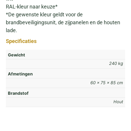
RAL-kleur naar keuze*
*De gewenste kleur geldt voor de
brandbeveiligingsunit, de zijpanelen en de houten
lade.
Specificaties
Gewicht
240 kg
Afmetingen
60 × 75 × 85 cm
Brandstof
Hout