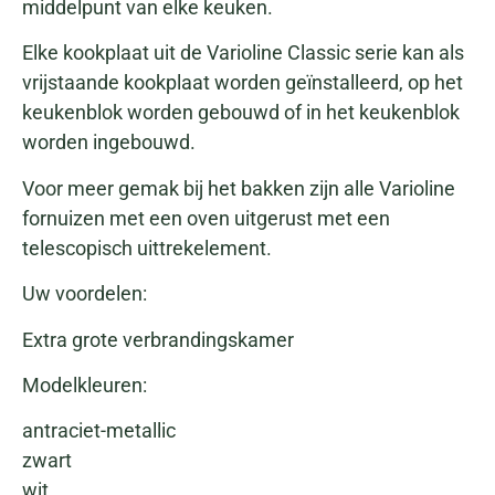
middelpunt van elke keuken.
Elke kookplaat uit de Varioline Classic serie kan als
vrijstaande kookplaat worden geïnstalleerd, op het
keukenblok worden gebouwd of in het keukenblok
worden ingebouwd.
Voor meer gemak bij het bakken zijn alle Varioline
fornuizen met een oven uitgerust met een
telescopisch uittrekelement.
Uw voordelen:
Extra grote verbrandingskamer
Modelkleuren:
antraciet-metallic
zwart
wit