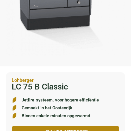
Lohberger
LC 75 B Classic
Jetfire-systeem, voor hogere efficiëntie
Gemaakt in het Oostenrijk
Binnen enkele minuten opgewarmd