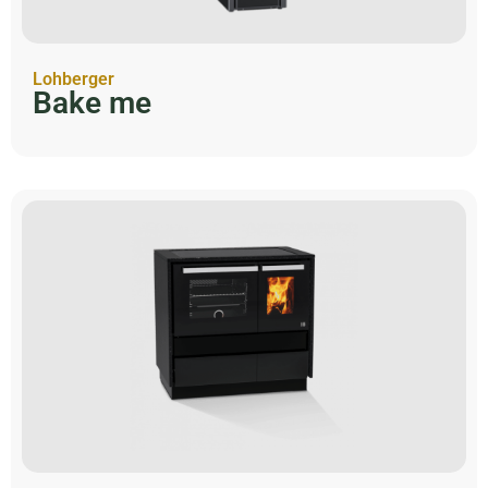
Lohberger
Bake me