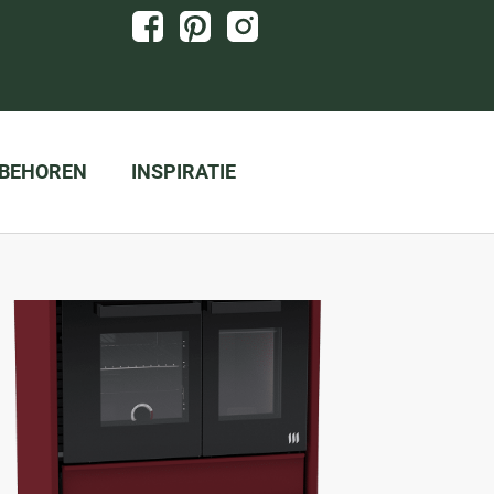
BEHOREN
INSPIRATIE