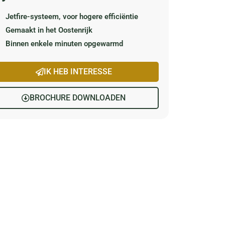
Jetfire-systeem, voor hogere efficiëntie
Gemaakt in het Oostenrijk
Binnen enkele minuten opgewarmd
IK HEB INTERESSE
BROCHURE DOWNLOADEN