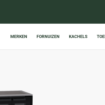
MERKEN
FORNUIZEN
KACHELS
TOE