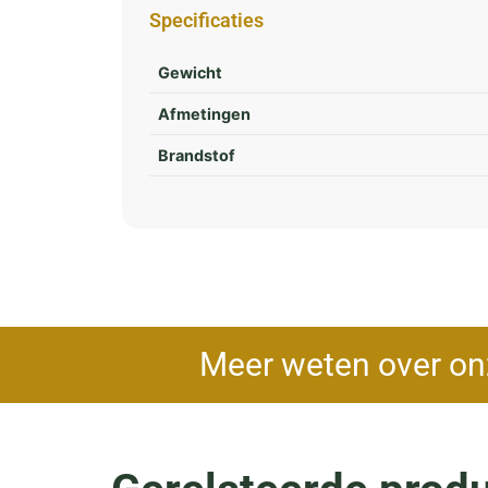
Specificaties
Gewicht
Afmetingen
Brandstof
Meer weten over on