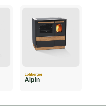
Lohberger
Alpin