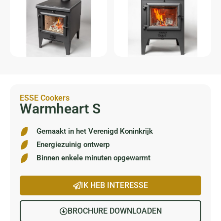
ESSE Cookers
Warmheart S
Gemaakt in het Verenigd Koninkrijk
Energiezuinig ontwerp
Binnen enkele minuten opgewarmt
IK HEB INTERESSE
BROCHURE DOWNLOADEN