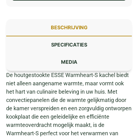
BESCHRIJVING
SPECIFICATIES
MEDIA
De houtgestookte ESSE Warmheart-S kachel biedt
niet alleen aangename warmte, maar vormt ook
het hart van culinaire beleving in uw huis. Met
convectiepanelen die de warmte gelijkmatig door
de kamer verspreiden en een zorgvuldig ontworpen
kookplaat die een geleidelijke en efficiënte
warmteoverdracht mogelijk maakt, is de
Warmheart-S perfect voor het verwarmen van