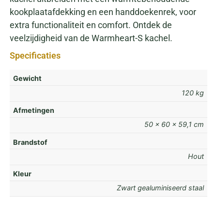
kookplaatafdekking en een handdoekenrek, voor
extra functionaliteit en comfort. Ontdek de
veelzijdigheid van de Warmheart-S kachel.
Specificaties
Gewicht
120 kg
Afmetingen
50 × 60 × 59,1 cm
Brandstof
Hout
Kleur
Zwart gealuminiseerd staal