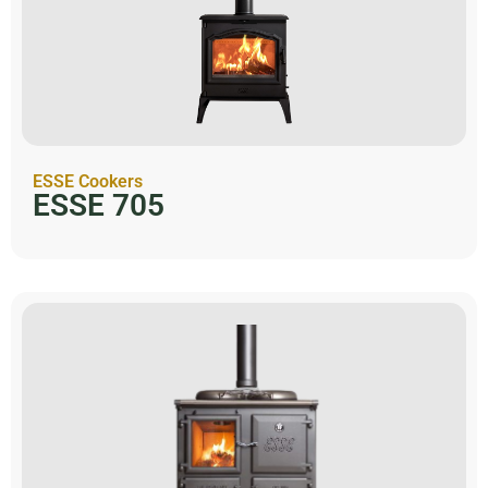
ESSE Cookers
ESSE 705