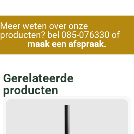
Meer weten over onze
producten? bel 085-076330 of
maak een afspraak.
Gerelateerde
producten