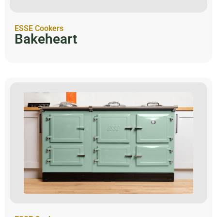
ESSE Cookers
Bakeheart