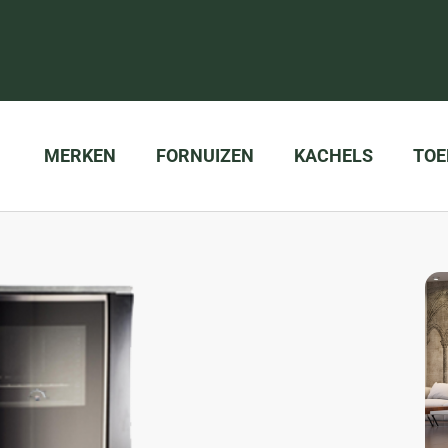
MERKEN
FORNUIZEN
KACHELS
TOE