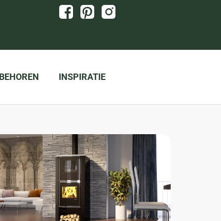
BEHOREN
INSPIRATIE