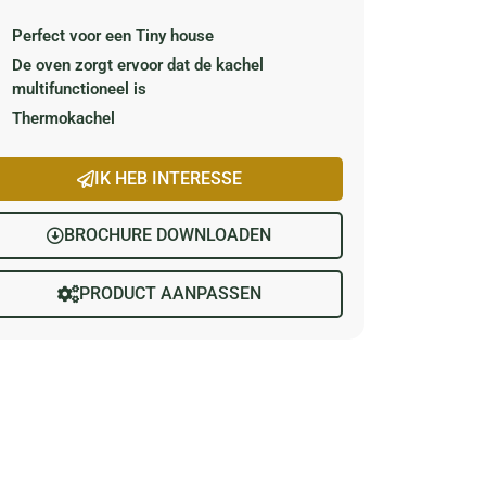
Perfect voor een Tiny house
De oven zorgt ervoor dat de kachel
multifunctioneel is
Thermokachel
IK HEB INTERESSE
BROCHURE DOWNLOADEN
PRODUCT AANPASSEN