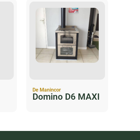
De Manincor
Domino D6 MAXI