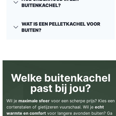
BUITENKACHEL?
WAT IS EEN PELLETKACHEL VOOR
BUITEN?
Welke buitenkachel
past bij jou?
Wil je
maximale sfeer
voor een scherpe prijs? Kies een
cortenstalen of gietijzeren vuurschaal. Wil je
echt
warmte en comfort
voor langere avonden buiten? Ga