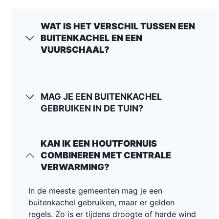
WAT IS HET VERSCHIL TUSSEN EEN
BUITENKACHEL EN EEN
VUURSCHAAL?
MAG JE EEN BUITENKACHEL
GEBRUIKEN IN DE TUIN?
KAN IK EEN HOUTFORNUIS
COMBINEREN MET CENTRALE
VERWARMING?
In de meeste gemeenten mag je een
buitenkachel gebruiken, maar er gelden
regels. Zo is er tijdens droogte of harde wind