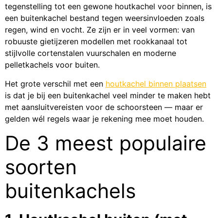
tegenstelling tot een gewone houtkachel voor binnen, is
een buitenkachel bestand tegen weersinvloeden zoals
regen, wind en vocht. Ze zijn er in veel vormen: van
robuuste gietijzeren modellen met rookkanaal tot
stijlvolle cortenstalen vuurschalen en moderne
pelletkachels voor buiten.
Het grote verschil met een
houtkachel binnen plaatsen
is dat je bij een buitenkachel veel minder te maken hebt
met aansluitvereisten voor de schoorsteen — maar er
gelden wél regels waar je rekening mee moet houden.
De 3 meest populaire
soorten
buitenkachels