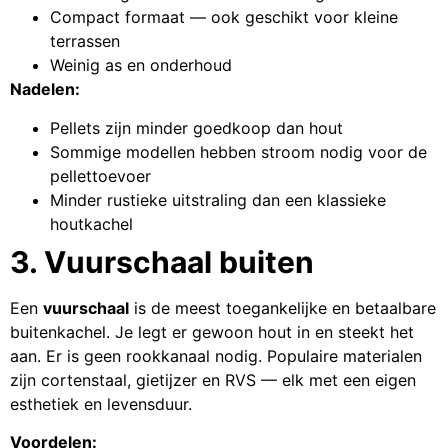
Compact formaat — ook geschikt voor kleine
terrassen
Weinig as en onderhoud
Nadelen:
Pellets zijn minder goedkoop dan hout
Sommige modellen hebben stroom nodig voor de
pellettoevoer
Minder rustieke uitstraling dan een klassieke
houtkachel
3. Vuurschaal buiten
Een
vuurschaal
is de meest toegankelijke en betaalbare
buitenkachel. Je legt er gewoon hout in en steekt het
aan. Er is geen rookkanaal nodig. Populaire materialen
zijn cortenstaal, gietijzer en RVS — elk met een eigen
esthetiek en levensduur.
Voordelen: