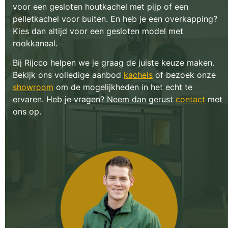
voor een gesloten houtkachel met pijp of een
pelletkachel voor buiten. En heb je een overkapping?
Kies dan altijd voor een gesloten model met
rookkanaal.
Bij Rijcco helpen we je graag de juiste keuze maken.
Bekijk ons volledige aanbod
kachels
of bezoek onze
showroom
om de mogelijkheden in het echt te
ervaren. Heb je vragen? Neem dan gerust
contact
met
ons op.