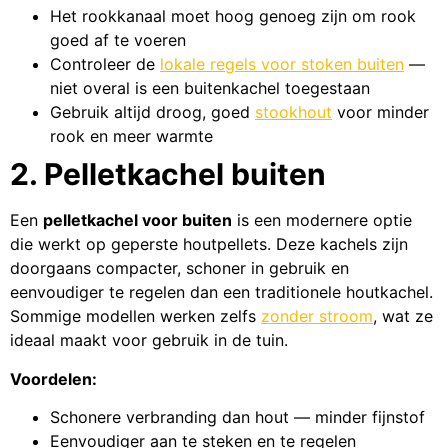
Het rookkanaal moet hoog genoeg zijn om rook
goed af te voeren
Controleer de
lokale regels voor stoken buiten
—
niet overal is een buitenkachel toegestaan
Gebruik altijd droog, goed
stookhout
voor minder
rook en meer warmte
2. Pelletkachel buiten
Een
pelletkachel voor buiten
is een modernere optie
die werkt op geperste houtpellets. Deze kachels zijn
doorgaans compacter, schoner in gebruik en
eenvoudiger te regelen dan een traditionele houtkachel.
Sommige modellen werken zelfs
zonder stroom
, wat ze
ideaal maakt voor gebruik in de tuin.
Voordelen:
Schonere verbranding dan hout — minder fijnstof
Eenvoudiger aan te steken en te regelen