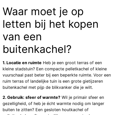
Waar moet je op
letten bij het kopen
van een
buitenkachel?
1. Locatie en ruimte
Heb je een groot terras of een
kleine stadstuin? Een compacte pelletkachel of kleine
vuurschaal past beter bij een beperkte ruimte. Voor een
ruim terras of landelijke tuin is een grote gietijzeren
buitenkachel met pijp de blikvanker die je wilt.
2. Gebruik: sfeer of warmte?
Wil je primair sfeer en
gezelligheid, of heb je écht warmte nodig om langer
buiten te zitten? Een gesloten houtkachel of