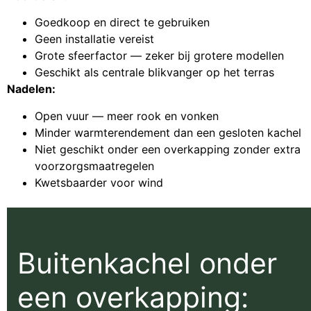
Goedkoop en direct te gebruiken
Geen installatie vereist
Grote sfeerfactor — zeker bij grotere modellen
Geschikt als centrale blikvanger op het terras
Nadelen:
Open vuur — meer rook en vonken
Minder warmterendement dan een gesloten kachel
Niet geschikt onder een overkapping zonder extra
voorzorgsmaatregelen
Kwetsbaarder voor wind
Buitenkachel onder
een overkapping: