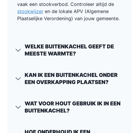
vaak een stookverbod. Controleer altijd de
stookwijzer
en de lokale APV (Algemene
Plaatselijke Verordening) van jouw gemeente.
WELKE BUITENKACHEL GEEFT DE
MEESTE WARMTE?
KAN IK EEN BUITENKACHEL ONDER
EEN OVERKAPPING PLAATSEN?
WAT VOOR HOUT GEBRUIK IK IN EEN
BUITENKACHEL?
HOE ONDERHOUD IK EEN