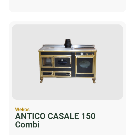
Wekos
ANTICO CASALE 150
Combi