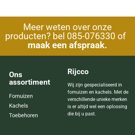
Meer weten over onze
producten? bel 085-076330 of
maak een afspraak.
Rijcco
Ons
assortiment
Wij zijn gespecialiseerd in
fornuizen en kachels. Met de
Fornuizen
verschillende unieke merken
Kachels
is er altijd wel een oplossing
die bij u past.
Toebehoren