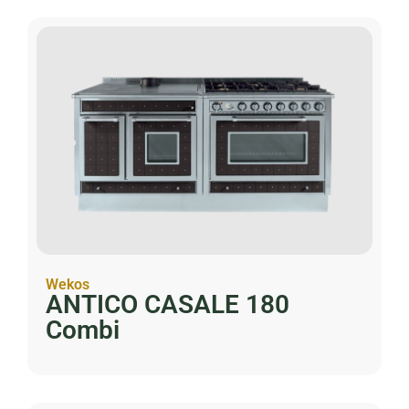
Wekos
ANTICO CASALE 180
Combi