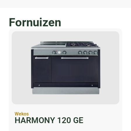
Fornuizen
Wekos
HARMONY 120 GE