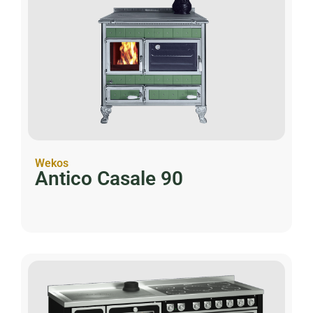
Wekos
Antico Casale 90