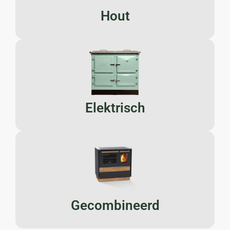
Hout
Elektrisch
Gecombineerd