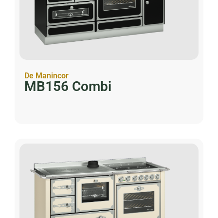
De Manincor
MB156 Combi