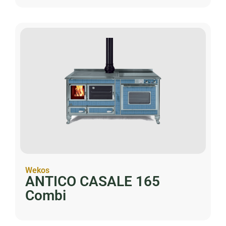
Wekos
ANTICO CASALE 165
Combi