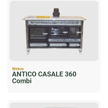
Wekos
ANTICO CASALE 360
Combi