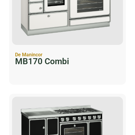
De Manincor
MB170 Combi