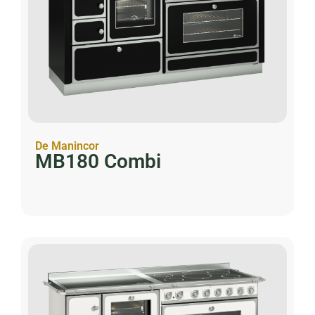
De Manincor
MB180 Combi