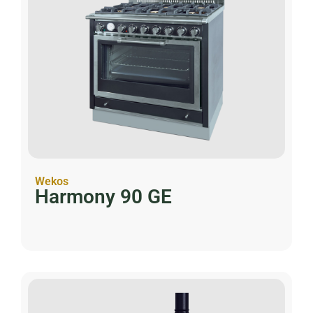
Wekos
Harmony 90 GE