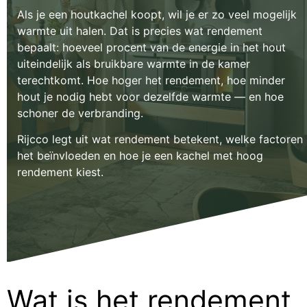
Als je een houtkachel koopt, wil je er zo veel mogelijk
warmte uit halen. Dat is precies wat rendement
bepaalt: hoeveel procent van de energie in het hout
uiteindelijk als bruikbare warmte in de kamer
terechtkomt. Hoe hoger het rendement, hoe minder
hout je nodig hebt voor dezelfde warmte — en hoe
schoner de verbranding.
Rijcco legt uit wat rendement betekent, welke factoren
het beïnvloeden en hoe je een kachel met hoog
rendement kiest.
Wat is het rendement