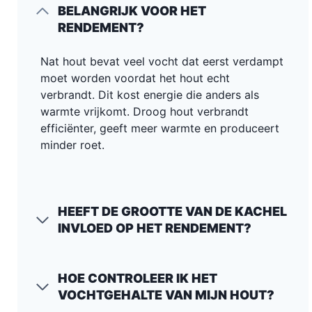
BELANGRIJK VOOR HET
RENDEMENT?
Nat hout bevat veel vocht dat eerst verdampt
moet worden voordat het hout echt
verbrandt. Dit kost energie die anders als
warmte vrijkomt. Droog hout verbrandt
efficiënter, geeft meer warmte en produceert
minder roet.
HEEFT DE GROOTTE VAN DE KACHEL
INVLOED OP HET RENDEMENT?
HOE CONTROLEER IK HET
VOCHTGEHALTE VAN MIJN HOUT?