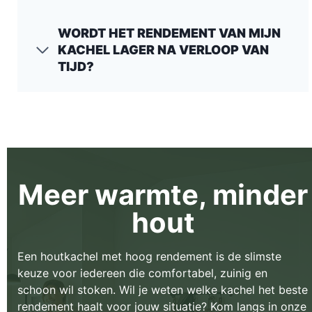
WORDT HET RENDEMENT VAN MIJN
KACHEL LAGER NA VERLOOP VAN
TIJD?
Meer warmte, minder
hout
Een houtkachel met hoog rendement is de slimste
keuze voor iedereen die comfortabel, zuinig en
schoon wil stoken. Wil je weten welke kachel het beste
rendement haalt voor jouw situatie? Kom langs in onze