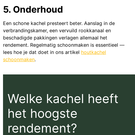
5. Onderhoud
Een schone kachel presteert beter. Aanslag in de
verbrandingskamer, een vervuild rookkanaal en
beschadigde pakkingen verlagen allemaal het
rendement. Regelmatig schoonmaken is essentieel —
lees hoe je dat doet in ons artikel
houtkachel
schoonmaken
.
Welke kachel heeft
het hoogste
rendement?