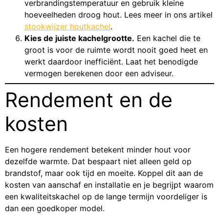
verbrandingstemperatuur en gebruik kleine
hoeveelheden droog hout. Lees meer in ons artikel
stookwijzer houtkachel
.
Kies de juiste kachelgrootte.
Een kachel die te
groot is voor de ruimte wordt nooit goed heet en
werkt daardoor inefficiënt. Laat het benodigde
vermogen berekenen door een adviseur.
Rendement en de
kosten
Een hogere rendement betekent minder hout voor
dezelfde warmte. Dat bespaart niet alleen geld op
brandstof, maar ook tijd en moeite. Koppel dit aan de
kosten van aanschaf en installatie en je begrijpt waarom
een kwaliteitskachel op de lange termijn voordeliger is
dan een goedkoper model.