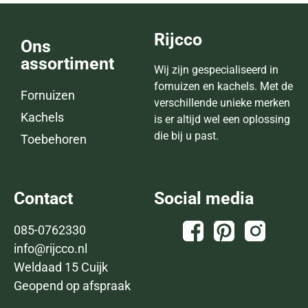
Rijcco
Ons
assortiment
Wij zijn gespecialiseerd in
fornuizen en kachels. Met de
Fornuizen
verschillende unieke merken
Kachels
is er altijd wel een oplossing
die bij u past.
Toebehoren
Contact
Social media
085-0762330
info@rijcco.nl
Weldaad 15 Cuijk
Geopend op afspraak