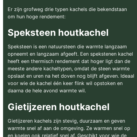
Er zijn grofweg drie typen kachels die bekendstaan
om hun hoge rendement:
Speksteen houtkachel
Speksteen is een natuursteen die warmte langzaam
opneemt en langzaam afgeeft. Een spekstenen kachel
heeft een thermisch rendement dat hoger ligt dan de
meeste andere kacheltypen, omdat de steen warmte
opslaat en uren na het doven nog blijft afgeven. Ideaal
voor wie de kachel één keer flink wil opstoken en
daarna de hele avond warmte wil.
Gietijzeren houtkachel
Gietijzeren kachels zijn stevig, duurzaam en geven
warmte snel af aan de omgeving. Ze warmen snel op
en koelen ook relatief snel af. Geschikt voor wie de