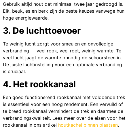
Gebruik altijd hout dat minimaal twee jaar gedroogd is.
Eik, beuk, es en berk zijn de beste keuzes vanwege hun
hoge energiewaarde.
3. De luchttoevoer
Te weinig lucht zorgt voor smeulen en onvolledige
verbranding — veel rook, veel roet, weinig warmte. Te
veel lucht jaagt de warmte onnodig de schoorsteen in.
De juiste luchtinstelling voor een optimale verbranding
is cruciaal.
4. Het rookkanaal
Een goed functionerend rookkanaal met voldoende trek
is essentieel voor een hoog rendement. Een vervuild of
te breed rookkanaal vermindert de trek en daarmee de
verbrandingskwaliteit. Lees meer over de eisen voor het
rookkanaal in ons artikel
houtkachel binnen plaatsen
.