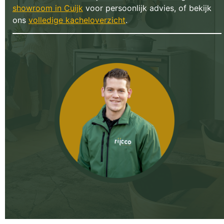
showroom in Cuijk
voor persoonlijk advies, of bekijk
ons
volledige kacheloverzicht
.