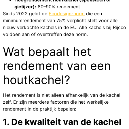
gietijzer):
80–90% rendement
Sinds 2022 geldt de
Ecodesign-norm
die een
minimumrendement van 75% verplicht stelt voor alle
nieuw verkochte kachels in de EU. Alle kachels bij Rijcco
voldoen aan of overtreffen deze norm.
Wat bepaalt het
rendement van een
houtkachel?
Het rendement is niet alleen afhankelijk van de kachel
zelf. Er zijn meerdere factoren die het werkelijke
rendement in de praktijk bepalen:
1. De kwaliteit van de kachel