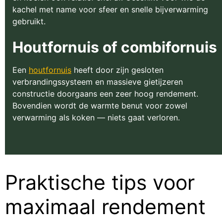
kachel met name voor sfeer en snelle bijverwarming
gebruikt.
Houtfornuis of combifornuis
Een
houtfornuis
heeft door zijn gesloten
verbrandingssysteem en massieve gietijzeren
constructie doorgaans een zeer hoog rendement.
Bovendien wordt de warmte benut voor zowel
verwarming als koken — niets gaat verloren.
Praktische tips voor
maximaal rendement