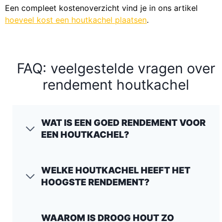
Een compleet kostenoverzicht vind je in ons artikel
hoeveel kost een houtkachel plaatsen
.
FAQ: veelgestelde vragen over
rendement houtkachel
WAT IS EEN GOED RENDEMENT VOOR
EEN HOUTKACHEL?
WELKE HOUTKACHEL HEEFT HET
HOOGSTE RENDEMENT?
WAAROM IS DROOG HOUT ZO