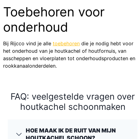
Toebehoren voor
onderhoud
Bij Rijcco vind je alle
toebehoren
die je nodig hebt voor
het onderhoud van je houtkachel of houtfornuis, van
asscheppen en vloerplaten tot onderhoudsproducten en
rookkanaalonderdelen.
FAQ: veelgestelde vragen over
houtkachel schoonmaken
HOE MAAK IK DE RUIT VAN MIJN
HOUTKACHEL SCHOON?