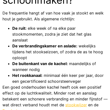
De frequentie hangt af van hoe vaak je stookt en welk
hout je gebruikt. Als algemene richtlijn:
De ruit:
elke week of na elke paar
stookmomenten, zodra je ziet dat het glas
aanslaat
De verbrandingskamer en aslade:
wekelijks
tijdens het stookseizoen, of zodra de as te hoog
oploopt
De buitenkant van de kachel:
maandelijks of
wanneer nodig
Het rookkanaal:
minimaal één keer per jaar, door
een gecertificeerd schoorsteenveger
Een goed onderhouden kachel heeft ook een positief
effect op de luchtkwaliteit. Minder roet en aanslag
betekent een schonere verbranding en minder fijnstof —
wat direct verband houdt met de
stookwijzer
en de