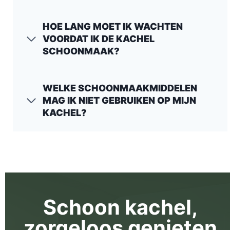
HOE LANG MOET IK WACHTEN
VOORDAT IK DE KACHEL
SCHOONMAAK?
WELKE SCHOONMAAKMIDDELEN
MAG IK NIET GEBRUIKEN OP MIJN
KACHEL?
Schoon kachel,
zorgeloos genieten