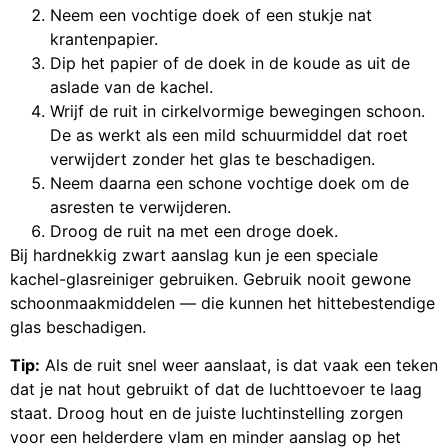
Neem een vochtige doek of een stukje nat
krantenpapier.
Dip het papier of de doek in de koude as uit de
aslade van de kachel.
Wrijf de ruit in cirkelvormige bewegingen schoon.
De as werkt als een mild schuurmiddel dat roet
verwijdert zonder het glas te beschadigen.
Neem daarna een schone vochtige doek om de
asresten te verwijderen.
Droog de ruit na met een droge doek.
Bij hardnekkig zwart aanslag kun je een speciale
kachel-glasreiniger gebruiken. Gebruik nooit gewone
schoonmaakmiddelen — die kunnen het hittebestendige
glas beschadigen.
Tip:
Als de ruit snel weer aanslaat, is dat vaak een teken
dat je nat hout gebruikt of dat de luchttoevoer te laag
staat. Droog hout en de juiste luchtinstelling zorgen
voor een helderdere vlam en minder aanslag op het