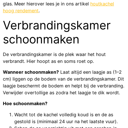
glas. Meer hierover lees je in ons artikel
houtkachel
hoog rendement
.
Verbrandingskamer
schoonmaken
De verbrandingskamer is de plek waar het hout
verbrandt. Hier hoopt as en soms roet op.
Wanneer schoonmaken?
Laat altijd een laagje as (1–2
cm) liggen op de bodem van de verbrandingskamer. Dit
laagje beschermt de bodem en helpt bij de verbranding.
Verwijder overtollige as zodra het laagje te dik wordt.
Hoe schoonmaken?
Wacht tot de kachel volledig koud is en de as
gestold is (minimaal 24 uur na het laatste vuur).