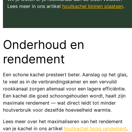
Lees meer in ons artikel
houtkachel binnen plaatsen
.
Onderhoud en
rendement
Een schone kachel presteert beter. Aanslag op het glas,
te veel as in de verbrandingskamer en een vervuild
rookkanaal zorgen allemaal voor een lagere efficiëntie.
Een kachel die goed schoongehouden wordt, haalt zijn
maximale rendement — wat direct leidt tot minder
houtverbruik voor dezelfde hoeveelheid warmte.
Lees meer over het maximaliseren van het rendement
van je kachel in ons artikel
houtkachel hoog rendement
.