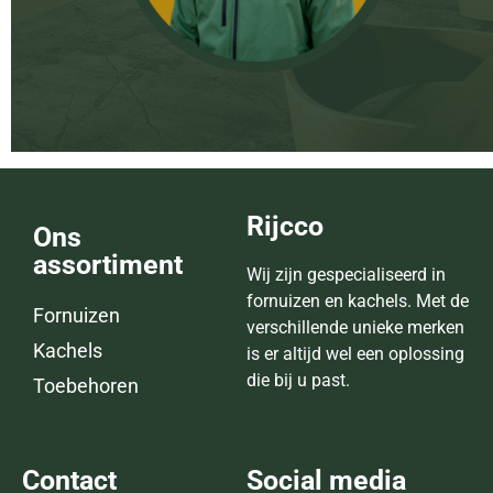
Rijcco
Ons
assortiment
Wij zijn gespecialiseerd in
fornuizen en kachels. Met de
Fornuizen
verschillende unieke merken
Kachels
is er altijd wel een oplossing
die bij u past.
Toebehoren
Contact
Social media