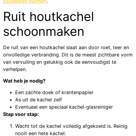
Ecodesign-normen
.
Ruit houtkachel
schoonmaken
De ruit van een houtkachel slaat aan door roet, teer en
onvolledige verbranding. Dit is de meest zichtbare vorm
van vervuiling en gelukkig ook de eenvoudigst te
verhelpen.
Wat heb je nodig?
Een zachte doek of krantenpapier
As uit de kachel zelf
Eventueel een speciaal kachel-glasreiniger
Stap voor stap:
Wacht tot de kachel volledig afgekoeld is. Reinig
nooit een hete kachel.