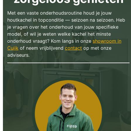
Met een vaste onderhoudsroutine houd je jouw
houtkachel in topconditie — seizoen na seizoen. Heb
je vragen over het onderhoud van jouw specifieke
model, of wil je weten welke kachel het minste
onderhoud vraagt? Kom langs in onze
showroom in
Cuijk
of neem vrijblijvend
contact
op met onze
adviseurs.