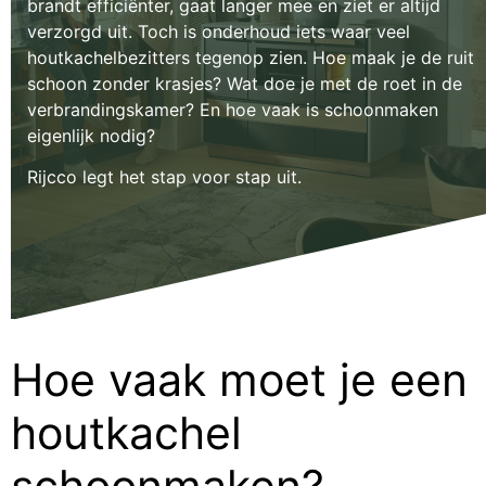
brandt efficiënter, gaat langer mee en ziet er altijd
verzorgd uit. Toch is onderhoud iets waar veel
houtkachelbezitters tegenop zien. Hoe maak je de ruit
schoon zonder krasjes? Wat doe je met de roet in de
verbrandingskamer? En hoe vaak is schoonmaken
eigenlijk nodig?
Rijcco legt het stap voor stap uit.
Hoe vaak moet je een
houtkachel
schoonmaken?