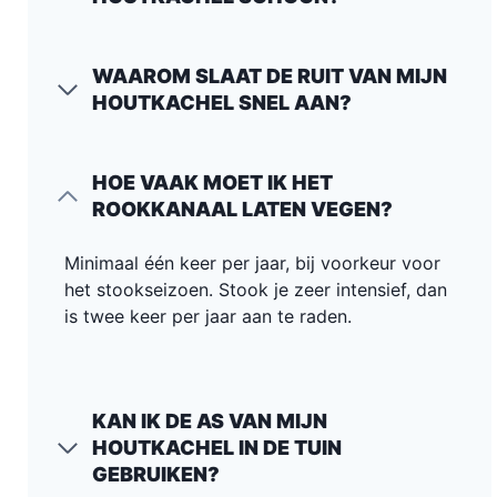
WAAROM SLAAT DE RUIT VAN MIJN
HOUTKACHEL SNEL AAN?
HOE VAAK MOET IK HET
ROOKKANAAL LATEN VEGEN?
Minimaal één keer per jaar, bij voorkeur voor
het stookseizoen. Stook je zeer intensief, dan
is twee keer per jaar aan te raden.
KAN IK DE AS VAN MIJN
HOUTKACHEL IN DE TUIN
GEBRUIKEN?