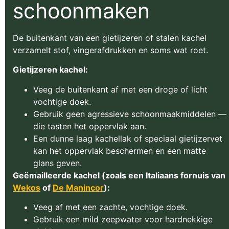
schoonmaken
De buitenkant van een gietijzeren of stalen kachel
verzamelt stof, vingerafdrukken en soms wat roet.
Gietijzeren kachel:
Veeg de buitenkant af met een droge of licht
vochtige doek.
Gebruik geen agressieve schoonmaakmiddelen —
die tasten het oppervlak aan.
Een dunne laag kachellak of speciaal gietijzervet
kan het oppervlak beschermen en een matte
glans geven.
Geëmailleerde kachel (zoals een Italiaans fornuis van
Wekos
of
De Manincor
):
Veeg af met een zachte, vochtige doek.
Gebruik een mild zeepwater voor hardnekkige