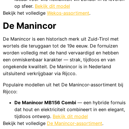
op sfeer.
Bekijk dit model
Bekijk het volledige
Wekos-assortiment
.
De Manincor
De Manincor is een historisch merk uit Zuid-Tirol met
wortels die teruggaan tot de 19e eeuw. De fornuizen
worden volledig met de hand vervaardigd en hebben
een onmiskenbaar karakter — strak, tijdloos en van
ongekende kwaliteit. De Manincor is in Nederland
uitsluitend verkrijgbaar via Rijcco.
Populaire modellen uit het De Manincor-assortiment bij
Rijcco:
De Manincor MB156 Combi
— een hybride fornuis
dat hout en elektriciteit combineert in een elegant,
tijdloos ontwerp.
Bekijk dit model
Bekijk het volledige
De Manincor-assortiment
.