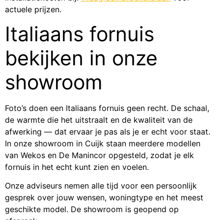
actuele prijzen.
Italiaans fornuis
bekijken in onze
showroom
Foto’s doen een Italiaans fornuis geen recht. De schaal,
de warmte die het uitstraalt en de kwaliteit van de
afwerking — dat ervaar je pas als je er echt voor staat.
In onze showroom in Cuijk staan meerdere modellen
van Wekos en De Manincor opgesteld, zodat je elk
fornuis in het echt kunt zien en voelen.
Onze adviseurs nemen alle tijd voor een persoonlijk
gesprek over jouw wensen, woningtype en het meest
geschikte model. De showroom is geopend op