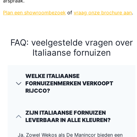
afspraak.
Plan een showroombezoek
of
vraag onze brochure aan
.
FAQ: veelgestelde vragen over
Italiaanse fornuizen
WELKE ITALIAANSE
FORNUIZENMERKEN VERKOOPT
RIJCCO?
ZIJN ITALIAANSE FORNUIZEN
LEVERBAAR IN ALLE KLEUREN?
Ja. Zowel Wekos als De Manincor bieden een