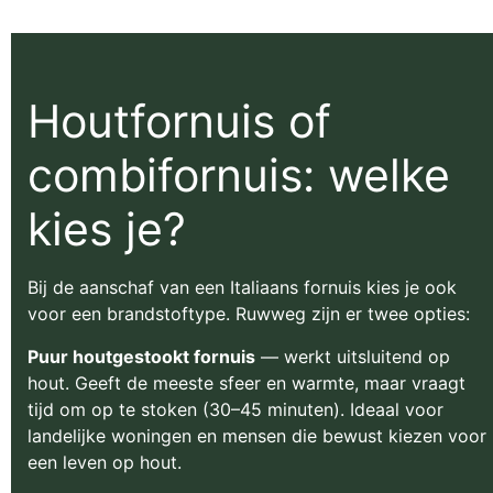
Houtfornuis of
combifornuis: welke
kies je?
Bij de aanschaf van een Italiaans fornuis kies je ook
voor een brandstoftype. Ruwweg zijn er twee opties:
Puur houtgestookt fornuis
— werkt uitsluitend op
hout. Geeft de meeste sfeer en warmte, maar vraagt
tijd om op te stoken (30–45 minuten). Ideaal voor
landelijke woningen en mensen die bewust kiezen voor
een leven op hout.