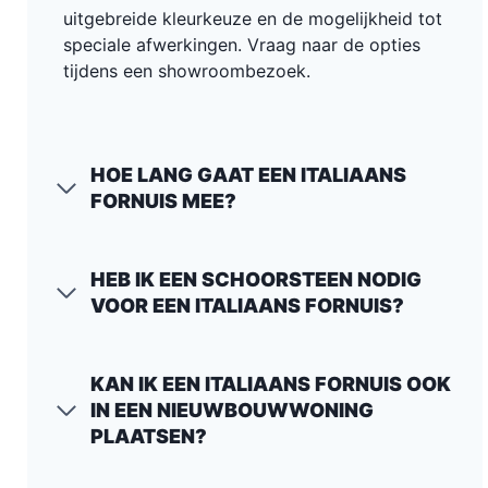
uitgebreide kleurkeuze en de mogelijkheid tot
speciale afwerkingen. Vraag naar de opties
tijdens een showroombezoek.
HOE LANG GAAT EEN ITALIAANS
FORNUIS MEE?
HEB IK EEN SCHOORSTEEN NODIG
VOOR EEN ITALIAANS FORNUIS?
KAN IK EEN ITALIAANS FORNUIS OOK
IN EEN NIEUWBOUWWONING
PLAATSEN?