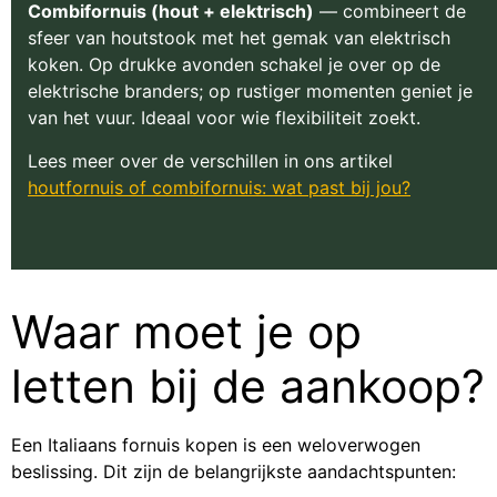
Combifornuis (hout + elektrisch)
— combineert de
sfeer van houtstook met het gemak van elektrisch
koken. Op drukke avonden schakel je over op de
elektrische branders; op rustiger momenten geniet je
van het vuur. Ideaal voor wie flexibiliteit zoekt.
Lees meer over de verschillen in ons artikel
houtfornuis of combifornuis: wat past bij jou?
Waar moet je op
letten bij de aankoop?
Een Italiaans fornuis kopen is een weloverwogen
beslissing. Dit zijn de belangrijkste aandachtspunten: