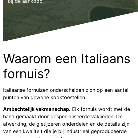
bij de aankoop.
Waarom een Italiaans
fornuis?
Italiaanse fornuizen onderscheiden zich op een aantal
punten van gewone kooktoestellen:
Ambachtelijk vakmanschap.
Elk fornuis wordt met de
hand gemaakt door gespecialiseerde vaklieden. De
afwerking, de gietijzeren onderdelen en de details zijn
van een kwaliteit die je bij industrieel geproduceerde