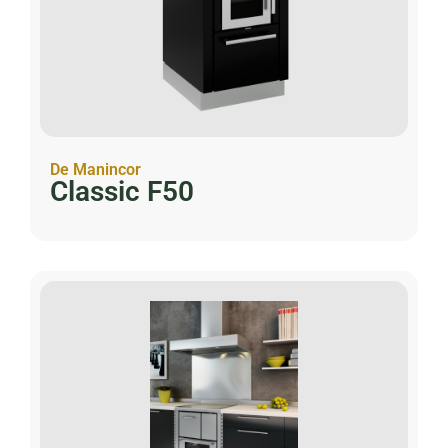
De Manincor
Classic F50