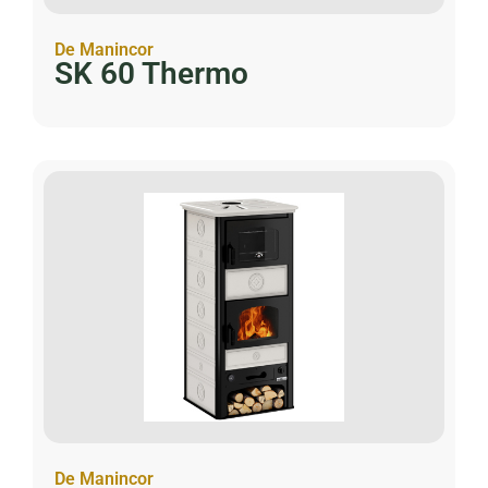
De Manincor
SK 60 Thermo
De Manincor