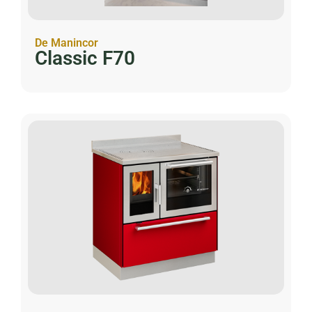
De Manincor
Classic F70