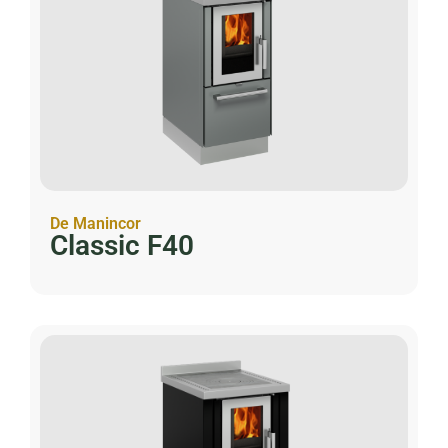
De Manincor
Classic F40