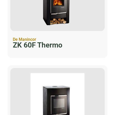
De Manincor
ZK 60F Thermo