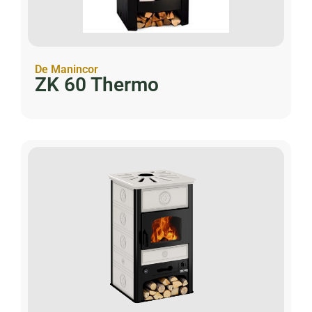
De Manincor
ZK 60 Thermo