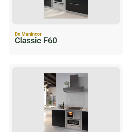
De Manincor
Classic F60