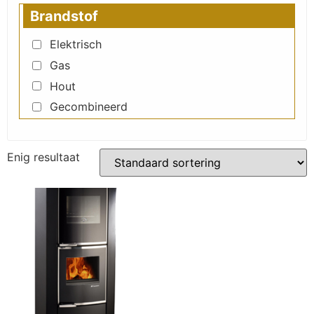
Brandstof
Elektrisch
Gas
Hout
Gecombineerd
Enig resultaat