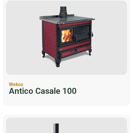
Wekos
Antico Casale 100