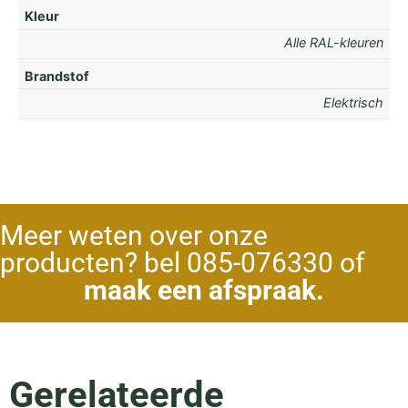
Kleur
Alle RAL-kleuren
Brandstof
Elektrisch
Meer weten over onze
producten? bel 085-076330 of
maak een afspraak.
Gerelateerde