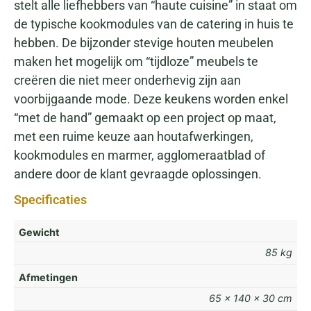
stelt alle liefhebbers van “haute cuisine” in staat om
de typische kookmodules van de catering in huis te
hebben. De bijzonder stevige houten meubelen
maken het mogelijk om “tijdloze” meubels te
creëren die niet meer onderhevig zijn aan
voorbijgaande mode. Deze keukens worden enkel
“met de hand” gemaakt op een project op maat,
met een ruime keuze aan houtafwerkingen,
kookmodules en marmer, agglomeraatblad of
andere door de klant gevraagde oplossingen.
Specificaties
Gewicht
85 kg
Afmetingen
65 × 140 × 30 cm