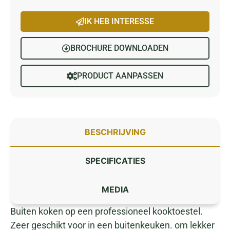
IK HEB INTERESSE
BROCHURE DOWNLOADEN
PRODUCT AANPASSEN
BESCHRIJVING
SPECIFICATIES
MEDIA
Buiten koken op een professioneel kooktoestel.
Zeer geschikt voor in een buitenkeuken. om lekker