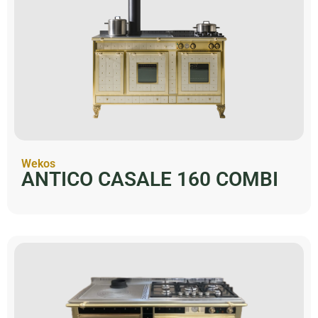
Wekos
ANTICO CASALE 160 COMBI