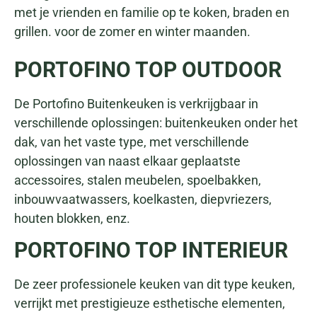
met je vrienden en familie op te koken, braden en
grillen. voor de zomer en winter maanden.
PORTOFINO TOP OUTDOOR
De Portofino Buitenkeuken is verkrijgbaar in
verschillende oplossingen: buitenkeuken onder het
dak, van het vaste type, met verschillende
oplossingen van naast elkaar geplaatste
accessoires, stalen meubelen, spoelbakken,
inbouwvaatwassers, koelkasten, diepvriezers,
houten blokken, enz.
PORTOFINO TOP INTERIEUR
De zeer professionele keuken van dit type keuken,
verrijkt met prestigieuze esthetische elementen,