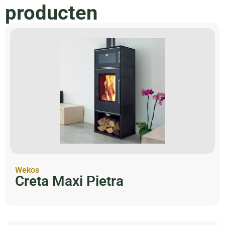
producten
Wekos
Creta Maxi Pietra