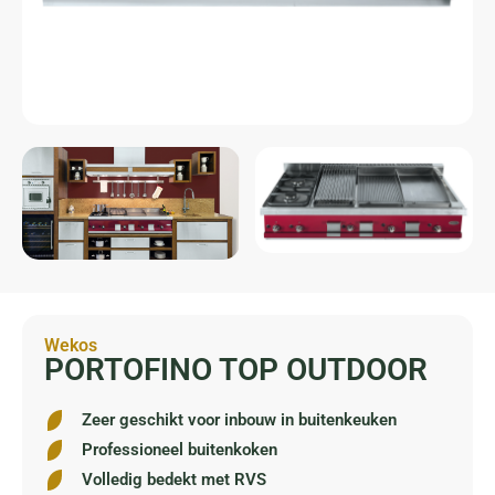
Wekos
PORTOFINO TOP OUTDOOR
Zeer geschikt voor inbouw in buitenkeuken
Professioneel buitenkoken
Volledig bedekt met RVS