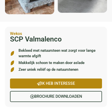
Wekos
SCP Valmalenco
Bekleed met natuursteen wat zorgt voor lange
warmte afgift
Makkelijk schoon te maken door aslade
Zeer uniek reliëf op de natuurstenen
IK HEB INTERESSE
BROCHURE DOWNLOADEN