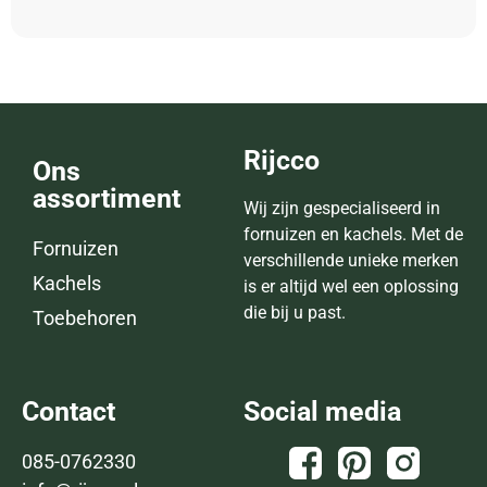
Rijcco
Ons
assortiment
Wij zijn gespecialiseerd in
fornuizen en kachels. Met de
Fornuizen
verschillende unieke merken
Kachels
is er altijd wel een oplossing
die bij u past.
Toebehoren
Contact
Social media
085-0762330