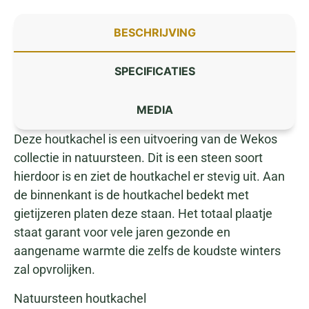
BESCHRIJVING
SPECIFICATIES
MEDIA
Deze houtkachel is een uitvoering van de Wekos
collectie in natuursteen. Dit is een steen soort
hierdoor is en ziet de houtkachel er stevig uit. Aan
de binnenkant is de houtkachel bedekt met
gietijzeren platen deze staan. Het totaal plaatje
staat ​​garant voor vele jaren gezonde en
aangename warmte die zelfs de koudste winters
zal opvrolijken.
Natuursteen houtkachel