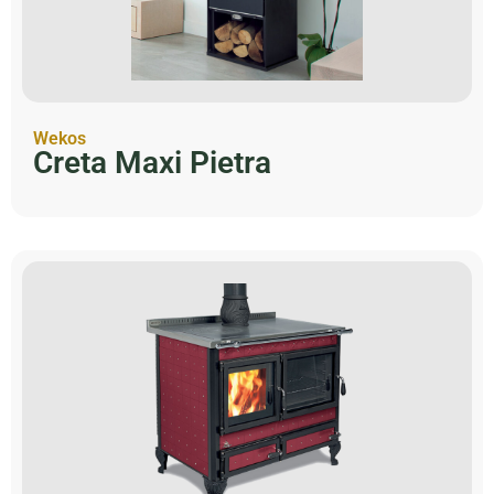
Wekos
Creta Maxi Pietra