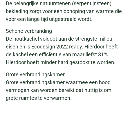
De belangrijke natuurstenen (serpentijnsteen)
bekleding zorgt voor een ophoping van warmte die
voor een lange tijd uitgestraald wordt.
Schone verbranding
De houtkachel voldoet aan de strengste milieu
eisen en is Ecodesign 2022 ready. Hierdoor heeft
de kachel een efficiëntie van maar liefst 81%.
Hierdoor hoeft minder hard gestookt te worden.
Grote verbrandingskamer
Grote verbrandingskamer waarmee een hoog
vermogen kan worden bereikt dat nuttig is om
grote ruimtes te verwarmen.