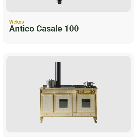
Wekos
Antico Casale 100