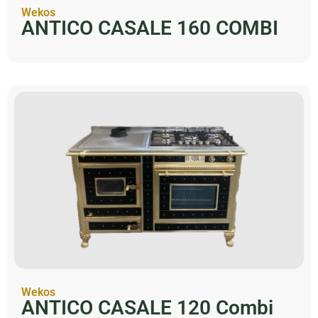
Wekos
ANTICO CASALE 160 COMBI
Wekos
ANTICO CASALE 120 Combi