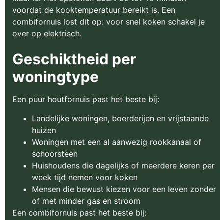
voordat de kooktemperatuur bereikt is. Een
combifornuis lost dit op: voor snel koken schakel je
over op elektrisch.
Geschiktheid per
woningtype
Een puur houtfornuis past het beste bij:
Landelijke woningen, boerderijen en vrijstaande
huizen
Woningen met een al aanwezig rookkanaal of
schoorsteen
Huishoudens die dagelijks of meerdere keren per
week tijd nemen voor koken
Mensen die bewust kiezen voor een leven zonder
of met minder gas en stroom
Een combifornuis past het beste bij: