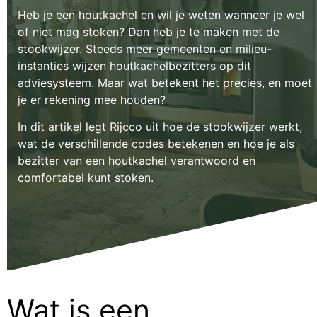
Heb je een houtkachel en wil je weten wanneer je wel
of niet mag stoken? Dan heb je te maken met de
stookwijzer. Steeds meer gemeenten en milieu-
instanties wijzen houtkachelbezitters op dit
adviesysteem. Maar wat betekent het precies, en moet
je er rekening mee houden?
In dit artikel legt Rijcco uit hoe de stookwijzer werkt,
wat de verschillende codes betekenen en hoe je als
bezitter van een houtkachel verantwoord en
comfortabel kunt stoken.
Wat is een