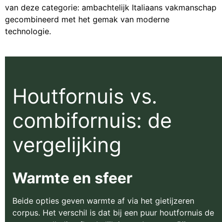
van deze categorie: ambachtelijk Italiaans vakmanschap
gecombineerd met het gemak van moderne
technologie.
Houtfornuis vs.
combifornuis: de
vergelijking
Warmte en sfeer
Beide opties geven warmte af via het gietijzeren
corpus. Het verschil is dat bij een puur houtfornuis de