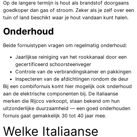
Op de langere termijn is hout als brandstof doorgaans
goedkoper dan gas of stroom. Zeker als je zelf over een
tuin of land beschikt waar je hout vandaan kunt halen.
Onderhoud
Beide fornuistypen vragen om regelmatig onderhoud:
Jaarlijkse reiniging van het rookkanaal door een
gecertificeerd schoorsteenveger
Controle van de verbrandingskamer en pakkingen
Inspecteren van de afdichtingen rondom de deur
Bij een combifornuis komt hier mogelijk ook onderhoud
aan de elektrische componenten bij. De Italiaanse
merken die Rijcco verkoopt, staan bekend om hun
uitzonderlijke duurzaamheid — een goed onderhouden
fornuis gaat gemakkelijk 30 tot 40 jaar mee.
Welke Italiaanse