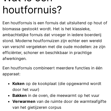
houtfornuis?
Een houtfornuis is een fornuis dat uitsluitend op hout of
biomassa gestookt wordt. Het is het klassieke,
ambachtelijke fornuis dat vroeger in iedere boerderij
stond. Moderne houtfornuizen zijn echter een wereld
van verschil vergeleken met die oude modellen: ze zijn
efficiënter, schoner en beschikbaar in prachtige
afwerkingen.
Een houtfornuis combineert meerdere functies in één
apparaat:
Koken
op de kookplaat (die opgewarmd wordt
door het vuur)
Bakken
in de oven, die meewarmt op het vuur
Verwarmen
van de ruimte door de warmteafgifte
van het gietijzeren corpus