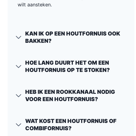
wilt aansteken.
KAN IK OP EEN HOUTFORNUIS OOK
BAKKEN?
HOE LANG DUURT HET OM EEN
HOUTFORNUIS OP TE STOKEN?
HEB IK EEN ROOKKANAAL NODIG
VOOR EEN HOUTFORNUIS?
WAT KOST EEN HOUTFORNUIS OF
COMBIFORNUIS?