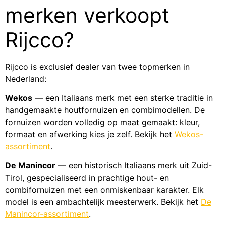
merken verkoopt
Rijcco?
Rijcco is exclusief dealer van twee topmerken in
Nederland:
Wekos
— een Italiaans merk met een sterke traditie in
handgemaakte houtfornuizen en combimodellen. De
fornuizen worden volledig op maat gemaakt: kleur,
formaat en afwerking kies je zelf. Bekijk het
Wekos-
assortiment
.
De Manincor
— een historisch Italiaans merk uit Zuid-
Tirol, gespecialiseerd in prachtige hout- en
combifornuizen met een onmiskenbaar karakter. Elk
model is een ambachtelijk meesterwerk. Bekijk het
De
Manincor-assortiment
.