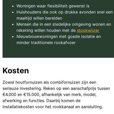
Woningen waar flexibiliteit gewenst is
Huishoudens die ook op drukke avonden snel een
maaltijd willen bereiden
Mensen die in een stedelijke omgeving wonen en
rekening willen houden met de
stookwijzer
Nieuwbouwwoningen met goede isolatie en
minder traditionele rookafvoer
Kosten
Zowel houtfornuizen als combifornuizen zijn een
serieuze investering. Reken op een aanschafprijs tussen
€4.000 en €15.000, afhankelijk van merk, model,
afwerking en functies. Daarbij komen de
installatiekosten voor het rookkanaal en aansluiting.