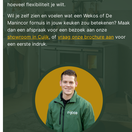
hoeveel flexibiliteit je wilt.
Wil je zelf zien en voelen wat een Wekos of De
Manincor fornuis in jouw keuken zou betekenen? Maak
dan een afspraak voor een bezoek aan onze
showroom in Cuijk
, of
vraag onze brochure aan
voor
een eerste indruk.