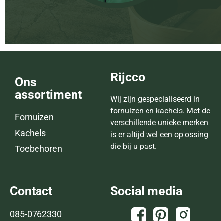
Rijcco
Ons
assortiment
Wij zijn gespecialiseerd in
fornuizen en kachels. Met de
Fornuizen
verschillende unieke merken
Kachels
is er altijd wel een oplossing
die bij u past.
Toebehoren
Contact
Social media
085-0762330