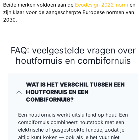
Beide merken voldoen aan de
Ecodesign 2022-norm
en
zijn klaar voor de aangescherpte Europese normen van
2030.
FAQ: veelgestelde vragen over
houtfornuis en combifornuis
WAT IS HET VERSCHIL TUSSEN EEN
HOUTFORNUIS EN EEN
COMBIFORNUIS?
Een houtfornuis werkt uitsluitend op hout. Een
combifornuis combineert houtstook met een
elektrische of gasgestookte functie, zodat je
altijd kunt koken — ook als je het vuur niet