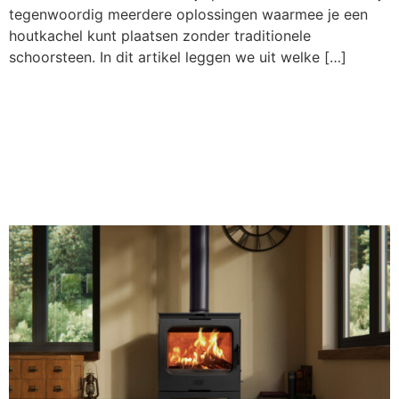
tegenwoordig meerdere oplossingen waarmee je een
houtkachel kunt plaatsen zonder traditionele
schoorsteen. In dit artikel leggen we uit welke […]
Rookkanaal
aanleggen: kosten,
soorten en regels