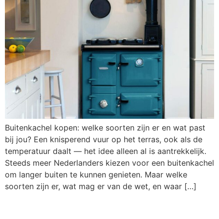
Buitenkachel kopen: welke soorten zijn er en wat past
bij jou? Een knisperend vuur op het terras, ook als de
temperatuur daalt — het idee alleen al is aantrekkelijk.
Steeds meer Nederlanders kiezen voor een buitenkachel
om langer buiten te kunnen genieten. Maar welke
soorten zijn er, wat mag er van de wet, en waar […]
Inductie fornuis vs