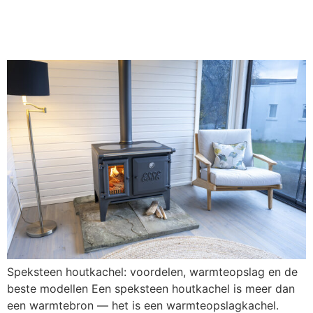
beste modellen
Speksteen houtkachel: voordelen, warmteopslag en de
beste modellen Een speksteen houtkachel is meer dan
een warmtebron — het is een warmteopslagkachel.