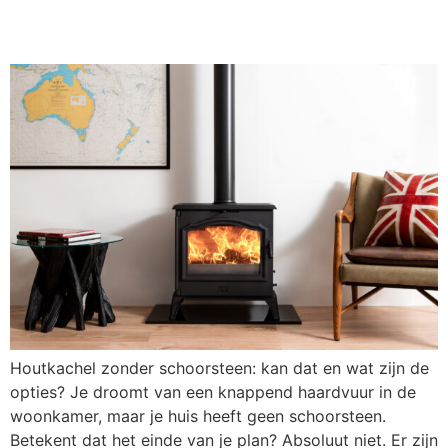
en wat zijn de opties?
Houtkachel zonder schoorsteen: kan dat en wat zijn de
opties? Je droomt van een knappend haardvuur in de
woonkamer, maar je huis heeft geen schoorsteen.
Betekent dat het einde van je plan? Absoluut niet. Er zijn