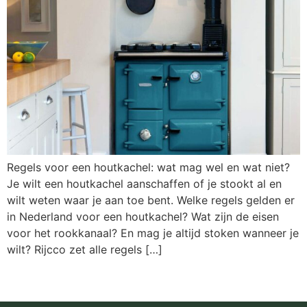
Regels voor een houtkachel: wat mag wel en wat niet?
Je wilt een houtkachel aanschaffen of je stookt al en
wilt weten waar je aan toe bent. Welke regels gelden er
in Nederland voor een houtkachel? Wat zijn de eisen
voor het rookkanaal? En mag je altijd stoken wanneer je
wilt? Rijcco zet alle regels […]
Volgende
→